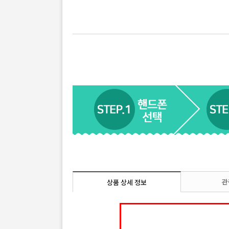
관
상품 상세 정보