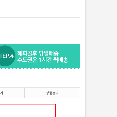
기
상품문의