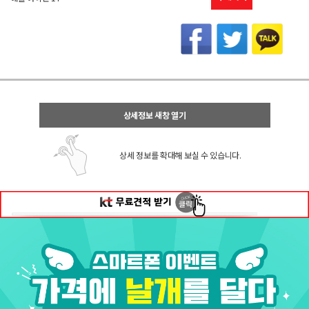
상세정보 새창 열기
상세 정보를 확대해 보실 수 있습니다.