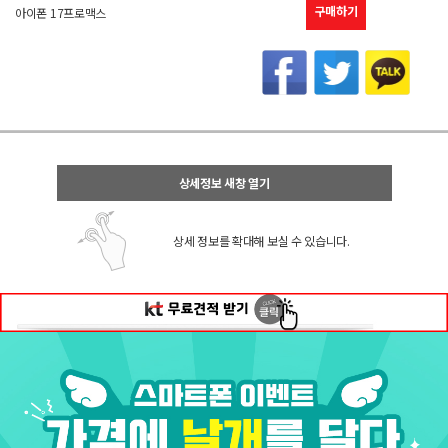
구매하기
아이폰 17프로맥스
상세정보 새창 열기
상세 정보를 확대해 보실 수 있습니다.