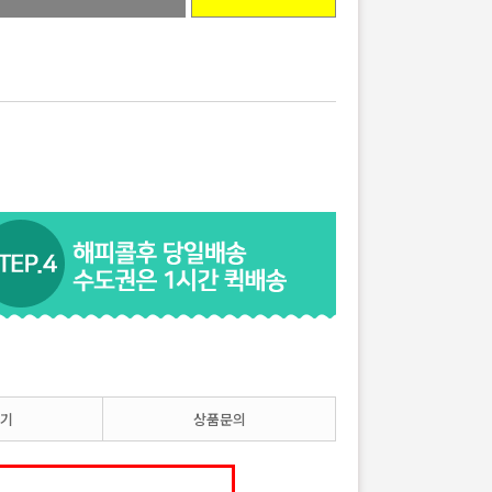
기
상품문의