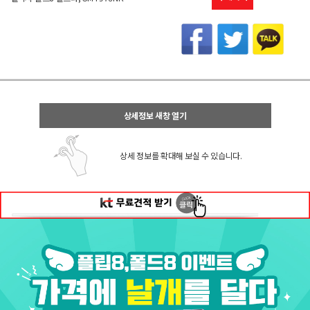
상세정보 새창 열기
상세 정보를 확대해 보실 수 있습니다.