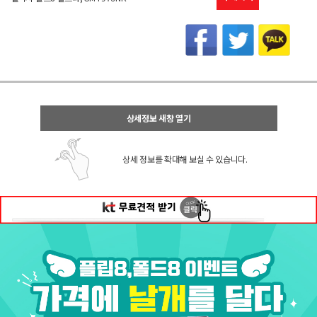
상세정보 새창 열기
상세 정보를 확대해 보실 수 있습니다.