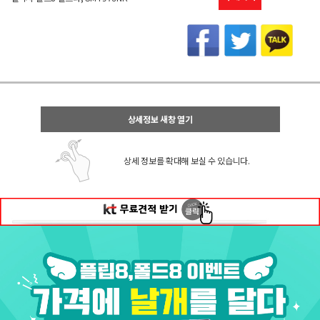
상세정보 새창 열기
상세 정보를 확대해 보실 수 있습니다.