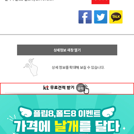
상세정보 새창 열기
상세 정보를 확대해 보실 수 있습니다.