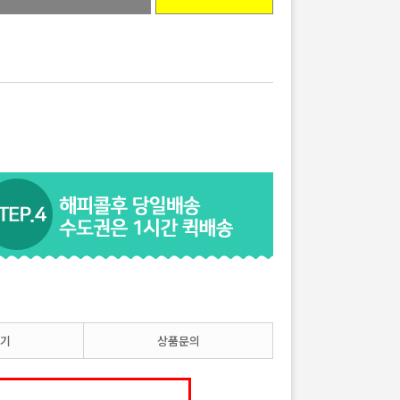
기
상품문의