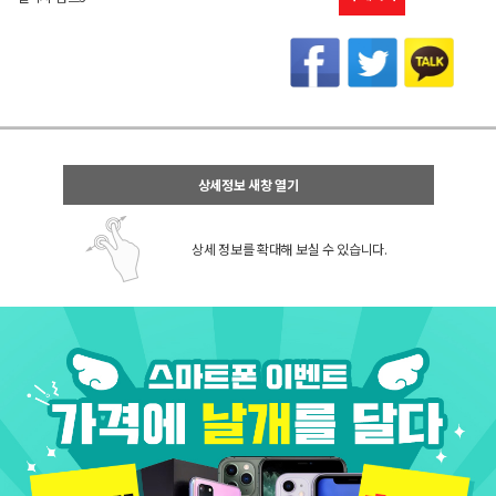
상세정보 새창 열기
상세 정보를 확대해 보실 수 있습니다.