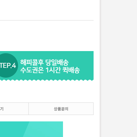
기
상품문의