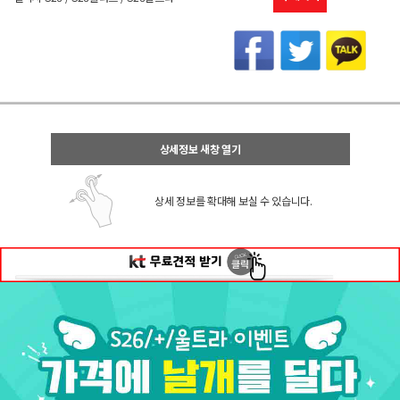
상세정보 새창 열기
상세 정보를 확대해 보실 수 있습니다.