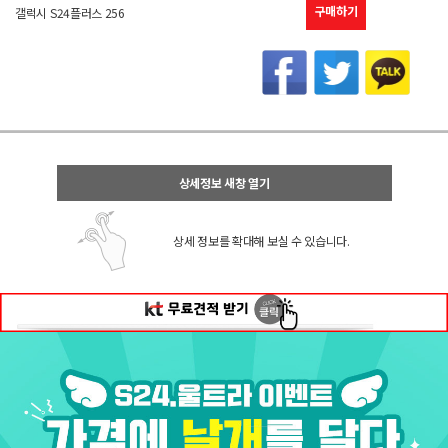
구매하기
갤럭시 S24플러스 256
상세정보 새창 열기
상세 정보를 확대해 보실 수 있습니다.