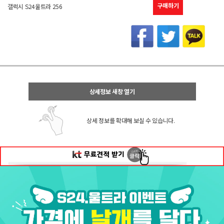
구매하기
갤럭시 S24울트라 256
상세정보 새창 열기
상세 정보를 확대해 보실 수 있습니다.