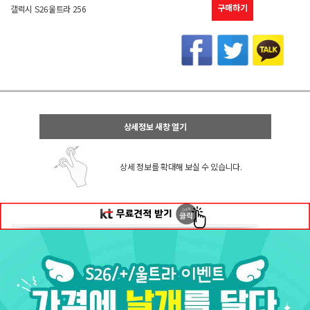
구매하기
갤럭시 S26울트라 256
상세정보 새창 열기
상세 정보를 확대해 보실 수 있습니다.