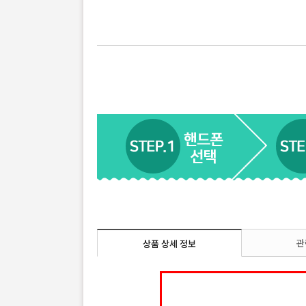
관
상품 상세 정보