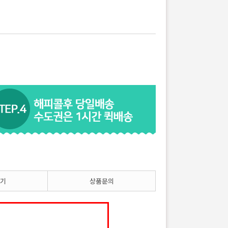
기
상품문의