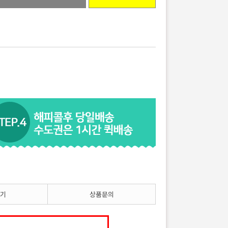
기
상품문의