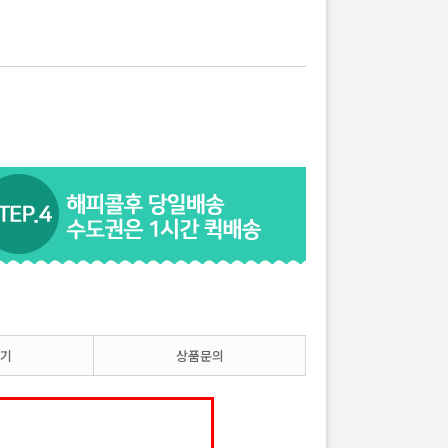
기
상품문의