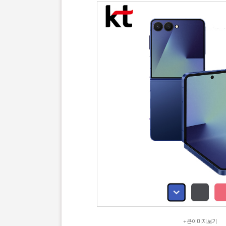
+큰이미지보기