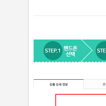
관
상품 상세 정보