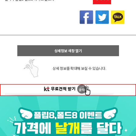
상세정보 새창 열기
상세 정보를 확대해 보실 수 있습니다.